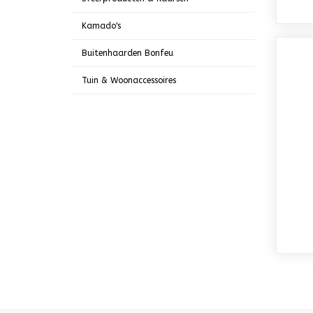
Kamado's
Buitenhaarden Bonfeu
Tuin & Woonaccessoires