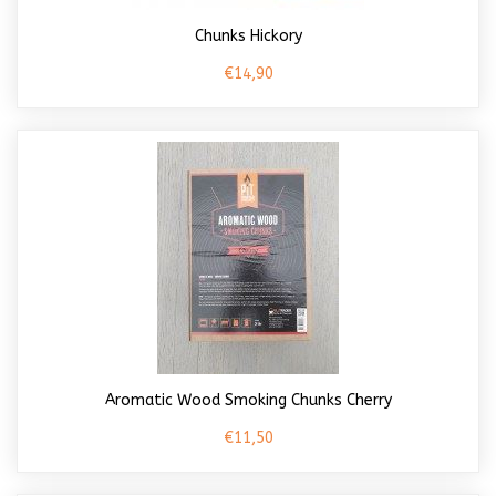
Chunks Hickory
€14,90
Aromatic Wood Smoking Chunks Cherry
€11,50