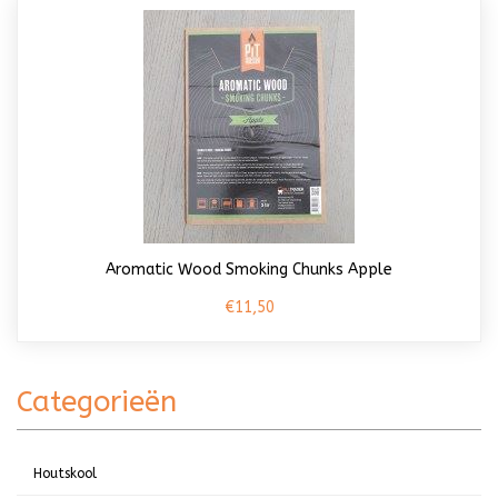
Aromatic Wood Smoking Chunks Apple
€11,50
Categorieën
Houtskool