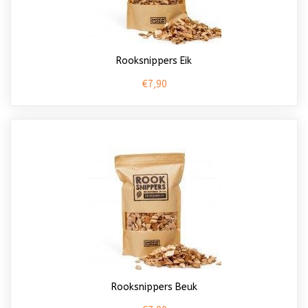
Rooksnippers Eik
€7,90
Rooksnippers Beuk