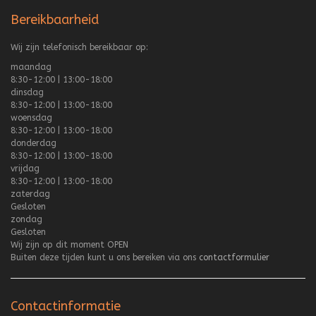
Bereikbaarheid
Wij zijn telefonisch bereikbaar op:
maandag
8:30-12:00 | 13:00-18:00
dinsdag
8:30-12:00 | 13:00-18:00
woensdag
8:30-12:00 | 13:00-18:00
donderdag
8:30-12:00 | 13:00-18:00
vrijdag
8:30-12:00 | 13:00-18:00
zaterdag
Gesloten
zondag
Gesloten
Wij zijn op dit moment
OPEN
Buiten deze tijden kunt u ons bereiken via ons
contactformulier
Contactinformatie