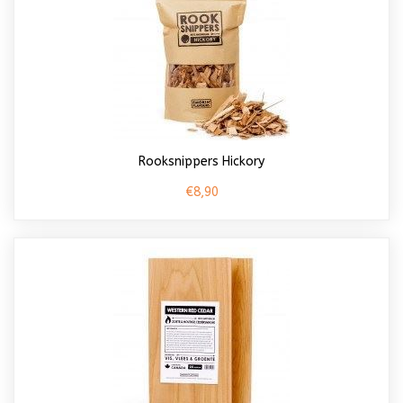
Rooksnippers Hickory
€8,90