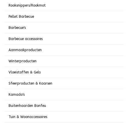
Rooksnippers/Rookmot
Pellet Barbecue
Barbecue's
Barbecue accessoires
Aanmaakproducten
Winterproducten
Vloeistoffen & Gels
Sfeerproducten & Kaarsen
Kamado's
Buitenhaarden Bonfeu
Tuin & Woonaccessoires