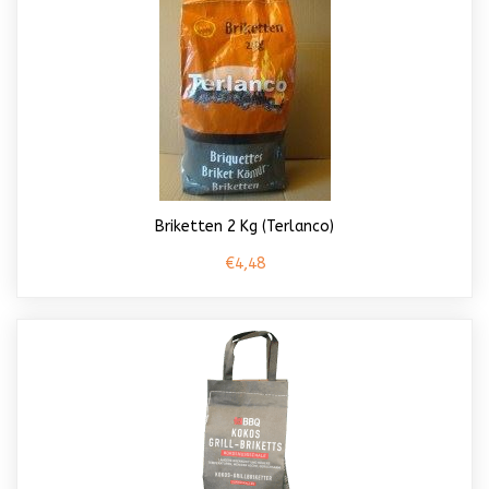
Briketten 2 Kg (Terlanco)
€4,48