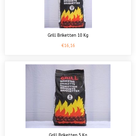
Grill Briketten 10 Kg
€16,16
Grill Briketten 5 Kg