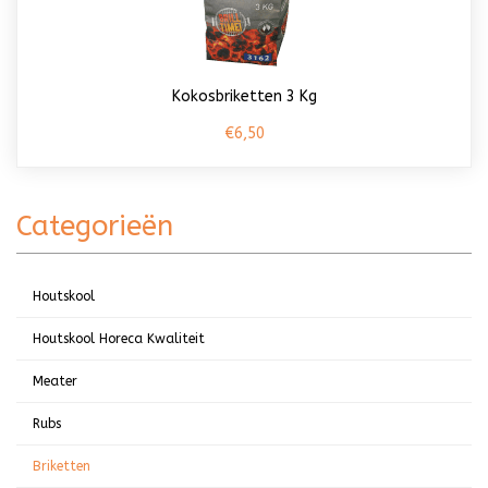
Kokosbriketten 3 Kg
€6,50
Categorieën
Houtskool
Houtskool Horeca Kwaliteit
Meater
Rubs
Briketten