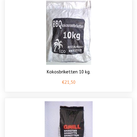
Kokosbriketten 10 kg.
€21,50