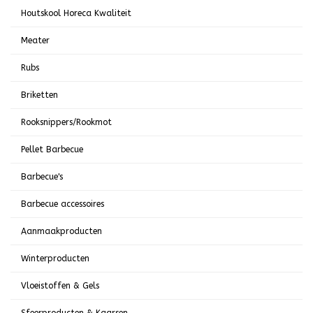
Houtskool Horeca Kwaliteit
Meater
Rubs
Briketten
Rooksnippers/Rookmot
Pellet Barbecue
Barbecue's
Barbecue accessoires
Aanmaakproducten
Winterproducten
Vloeistoffen & Gels