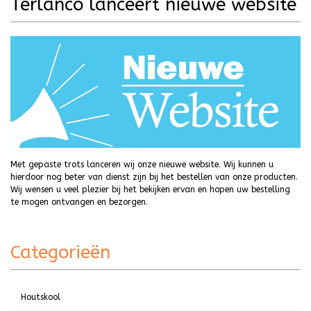
Terlanco lanceert nieuwe website
Met gepaste trots lanceren wij onze nieuwe website. Wij kunnen u
hierdoor nog beter van dienst zijn bij het bestellen van onze producten.
Wij wensen u veel plezier bij het bekijken ervan en hopen uw bestelling
te mogen ontvangen en bezorgen.
Categorieën
Houtskool