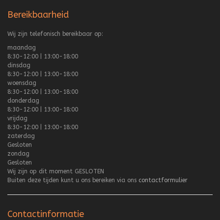
Bereikbaarheid
Wij zijn telefonisch bereikbaar op:
maandag
8:30-12:00 | 13:00-18:00
dinsdag
8:30-12:00 | 13:00-18:00
woensdag
8:30-12:00 | 13:00-18:00
donderdag
8:30-12:00 | 13:00-18:00
vrijdag
8:30-12:00 | 13:00-18:00
zaterdag
Gesloten
zondag
Gesloten
Wij zijn op dit moment
GESLOTEN
Buiten deze tijden kunt u ons bereiken via ons
contactformulier
Contactinformatie