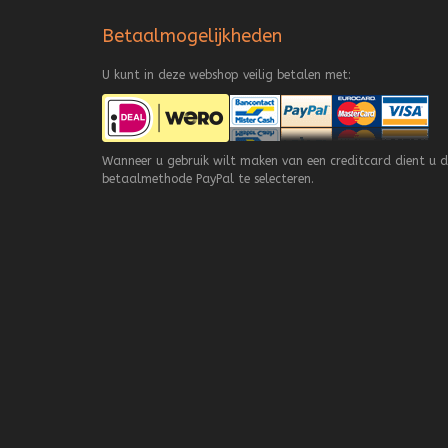
Betaalmogelijkheden
U kunt in deze webshop veilig betalen met:
Wanneer u gebruik wilt maken van een creditcard dient u d
betaalmethode PayPal te selecteren.