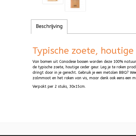
Beschrijving
Typische zoete, houtig
Van bomen uit Canadese bossen worden deze 100% natuurl
de typische zoete, houtige ceder geur. Leg je te roken pr
dringt door in je gerecht. Gebruik je een metalen BBQ? We
zalmmoot en het roken van vis, maar denk ook eens een mo
Verpakt per 2 stuks, 30x15cm.