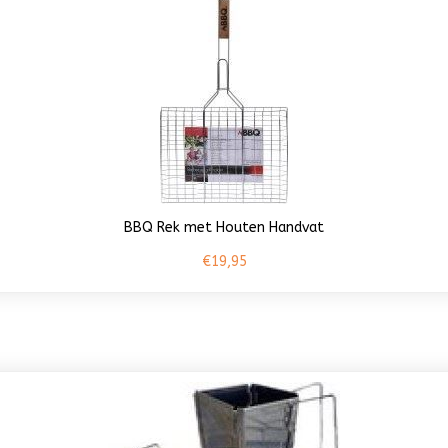
BBQ Rek met Houten Handvat
€19,95