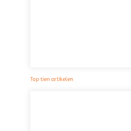
Top tien artikelen