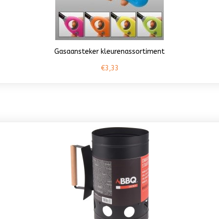
Gasaansteker kleurenassortiment
€3,33