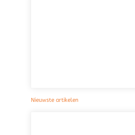
Nieuwste artikelen