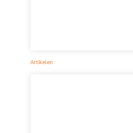
Artikelen