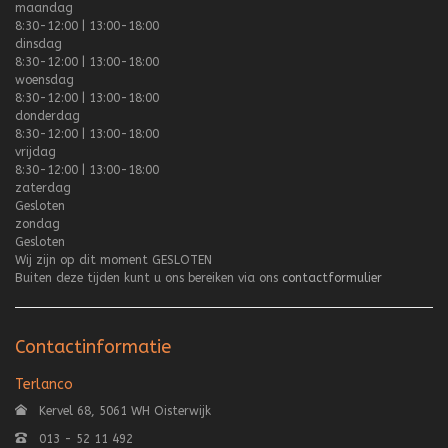
maandag
8:30-12:00 | 13:00-18:00
dinsdag
8:30-12:00 | 13:00-18:00
woensdag
8:30-12:00 | 13:00-18:00
donderdag
8:30-12:00 | 13:00-18:00
vrijdag
8:30-12:00 | 13:00-18:00
zaterdag
Gesloten
zondag
Gesloten
Wij zijn op dit moment
GESLOTEN
Buiten deze tijden kunt u ons bereiken via ons
contactformulier
Contactinformatie
Terlanco
Kervel 68, 5061 WH Oisterwijk
013 - 52 11 492